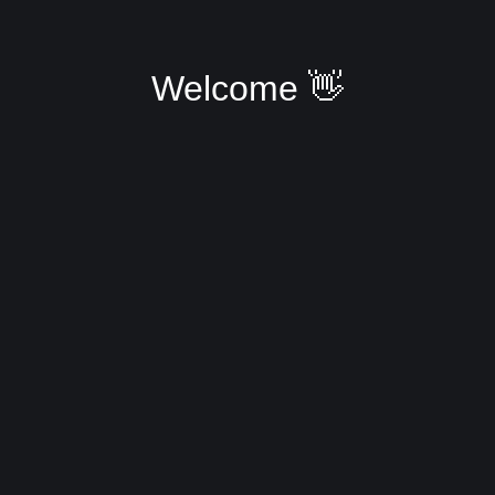
Welcome 👋